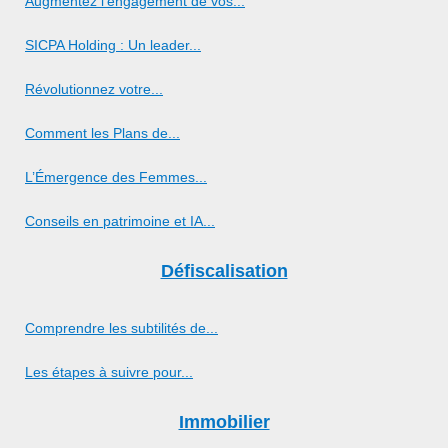
Augmentez l'engagement de vos...
SICPA Holding : Un leader...
Révolutionnez votre...
Comment les Plans de...
L’Émergence des Femmes...
Conseils en patrimoine et IA...
Défiscalisation
Comprendre les subtilités de...
Les étapes à suivre pour...
Immobilier