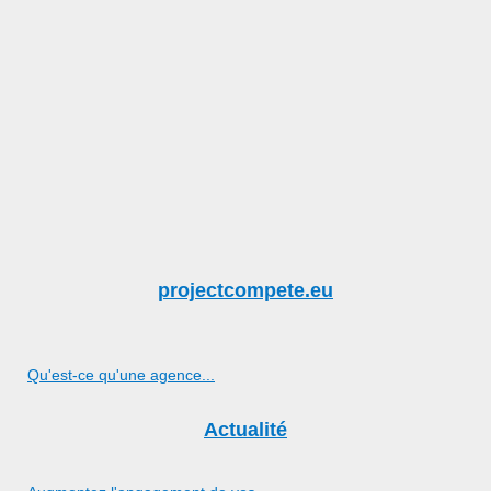
projectcompete.eu
Qu'est-ce qu'une agence...
Actualité