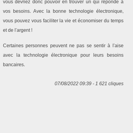
vous devriez donc pouvoir en trouver un qui réponde à
vos besoins. Avec la bonne technologie électronique,
vous pouvez vous faciliter la vie et économiser du temps
et de l'argent !
Certaines personnes peuvent ne pas se sentir à l'aise
avec la technologie électronique pour leurs besoins
bancaires.
07/08/2022 09:39 - 1 621 cliques