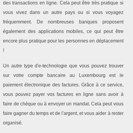
des transactions en ligne. Cela peut être très pratique si
vous vivez dans un autre pays ou si vous voyagez
fréquemment. De nombreuses banques proposent
également des applications mobiles, ce qui peut être
encore plus pratique pour les personnes en déplacement
!
Un autre type d'e-technologie que vous pouvez trouver
sur votre compte bancaire au Luxembourg est le
paiement électronique des factures. Grâce à ce service,
vous pouvez payer vos factures en ligne sans avoir à
faire de chèque ou à envoyer un mandat. Cela peut vous
faire gagner du temps et de l'argent, et vous aider à rester
organisé.