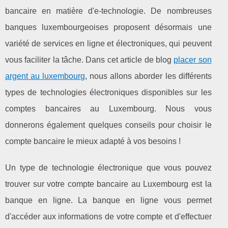
bancaire en matière d'e-technologie. De nombreuses
banques luxembourgeoises proposent désormais une
variété de services en ligne et électroniques, qui peuvent
vous faciliter la tâche. Dans cet article de blog
placer son
argent au luxembourg
, nous allons aborder les différents
types de technologies électroniques disponibles sur les
comptes bancaires au Luxembourg. Nous vous
donnerons également quelques conseils pour choisir le
compte bancaire le mieux adapté à vos besoins !
Un type de technologie électronique que vous pouvez
trouver sur votre compte bancaire au Luxembourg est la
banque en ligne. La banque en ligne vous permet
d'accéder aux informations de votre compte et d'effectuer