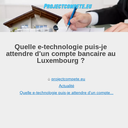
Quelle e-technologie puis-je
attendre d'un compte bancaire au
Luxembourg ?
projectcompete.eu
Actualité
Quelle e-technologie puis-je attendre d'un compte...