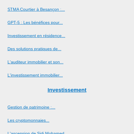
STMA Courtier à Besançon :...
GPT-5 : Les bénéfices pour...
Investissement en résidence...
Des solutions pratiques de...
L'auditeur immobilier et son...
L'investissement immobilier...
Investissement
Gestion de patrimoine :...
Les cryptomonnaies...
L'ascension de Sidi Mohamed...