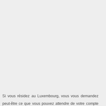
Si vous résidez au Luxembourg, vous vous demandez
peut-être ce que vous pouvez attendre de votre compte