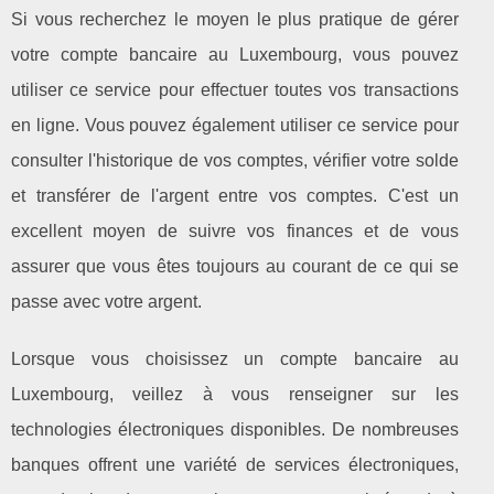
Si vous recherchez le moyen le plus pratique de gérer
votre compte bancaire au Luxembourg, vous pouvez
utiliser ce service pour effectuer toutes vos transactions
en ligne. Vous pouvez également utiliser ce service pour
consulter l'historique de vos comptes, vérifier votre solde
et transférer de l'argent entre vos comptes. C'est un
excellent moyen de suivre vos finances et de vous
assurer que vous êtes toujours au courant de ce qui se
passe avec votre argent.
Lorsque vous choisissez un compte bancaire au
Luxembourg, veillez à vous renseigner sur les
technologies électroniques disponibles. De nombreuses
banques offrent une variété de services électroniques,