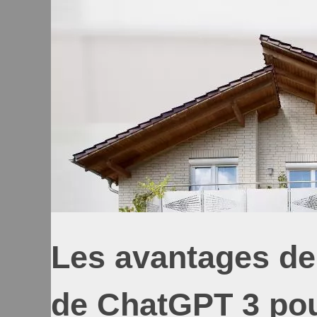
Les avantages de 
de ChatGPT 3 pour