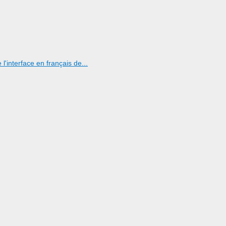
l'interface en français de...