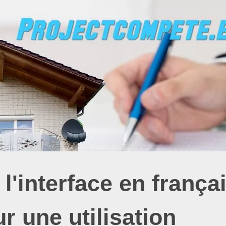
l'interface en frança
 une utilisation