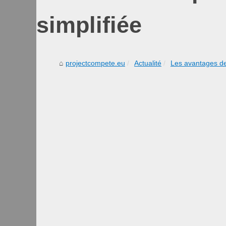
simplifiée
projectcompete.eu
Actualité
Les avantages de 