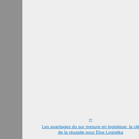
Les avantages du sur mesure en logistique: la cl
de la réussite pour Etxe Logistika