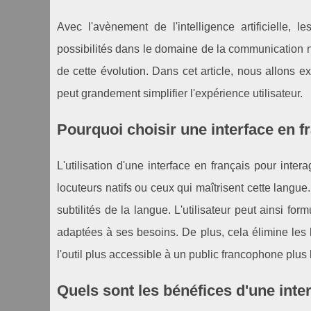
Avec l'avènement de l'intelligence artificielle, l
possibilités dans le domaine de la communication n
de cette évolution. Dans cet article, nous allons ex
peut grandement simplifier l'expérience utilisateur.
Pourquoi choisir une interface en f
L'utilisation d'une interface en français pour in
locuteurs natifs ou ceux qui maîtrisent cette lang
subtilités de la langue. L'utilisateur peut ainsi f
adaptées à ses besoins. De plus, cela élimine les 
l'outil plus accessible à un public francophone plus 
Quels sont les bénéfices d'une inter