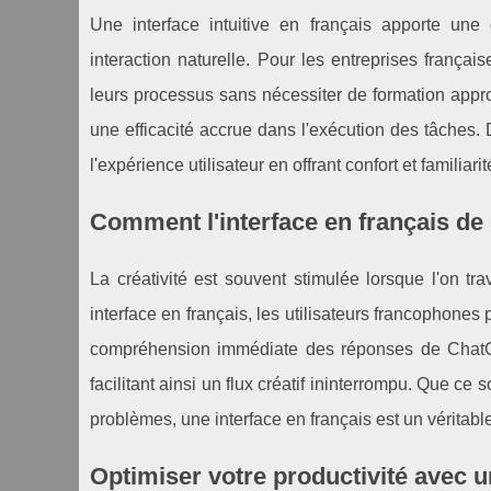
Une interface intuitive en français apporte un
interaction naturelle. Pour les entreprises frança
leurs processus sans nécessiter de formation appro
une efficacité accrue dans l'exécution des tâches
l'expérience utilisateur en offrant confort et familiarit
Comment l'interface en français de 
La créativité est souvent stimulée lorsque l'on tr
interface en français, les utilisateurs francophones
compréhension immédiate des réponses de ChatGP
facilitant ainsi un flux créatif ininterrompu. Que ce 
problèmes, une interface en français est un véritable
Optimiser votre productivité avec 