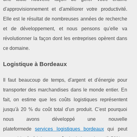
d'approvisionnement et d'améliorer votre productivité.
Elle est le résultat de nombreuses années de recherche
et de développement, et nous pensons qu'elle va
révolutionner la façon dont les entreprises opèrent dans
ce domaine.
Logistique à Bordeaux
Il faut beaucoup de temps, d'argent et d'énergie pour
transporter des marchandises dans le monde entier. En
fait, on estime que les coûts logistiques représentent
jusqu'à 20 % du coût total d'un produit. C'est pourquoi
nous avons développé une nouvelle
plateformede
services logistiques bordeaux
qui peut