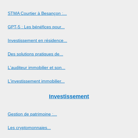
STMA Courtier à Besançon :...
GPT-5 : Les bénéfices pour...
Investissement en résidence...
Des solutions pratiques de...
L'auditeur immobilier et son...
L'investissement immobilier...
Investissement
Gestion de patrimoine :...
Les cryptomonnaies...