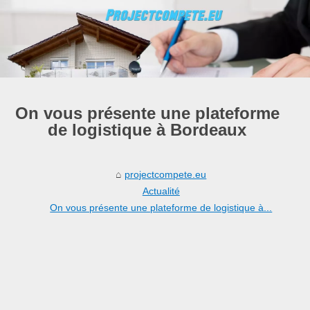
On vous présente une plateforme
de logistique à Bordeaux
projectcompete.eu
Actualité
On vous présente une plateforme de logistique à...