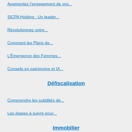
Augmentez l'engagement de vos...
SICPA Holding : Un leader...
Révolutionnez votre...
Comment les Plans de...
L’Émergence des Femmes...
Conseils en patrimoine et IA...
Défiscalisation
Comprendre les subtilités de...
Les étapes à suivre pour...
Immobilier