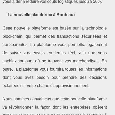
vous aider à réduire vos coûts logistiques jusqu'à 50%.
La nouvelle plateforme à Bordeaux
Cette nouvelle plateforme est basée sur la technologie
blockchain, qui permet des transactions sécurisées et
transparentes. La plateforme vous permettra également
de suivre vos envois en temps réel, afin que vous
sachiez toujours où se trouvent vos marchandises. En
outre, la plateforme vous fournira toutes les informations
dont vous avez besoin pour prendre des décisions
éclairées sur votre chaîne d'approvisionnement.
Nous sommes convaincus que cette nouvelle plateforme
va révolutionner la façon dont les entreprises opèrent