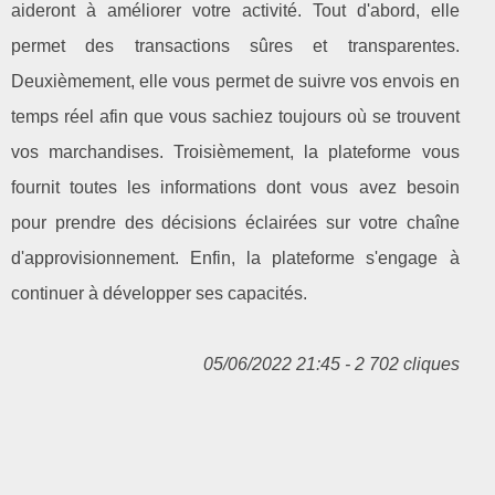
aideront à améliorer votre activité. Tout d'abord, elle
permet des transactions sûres et transparentes.
Deuxièmement, elle vous permet de suivre vos envois en
temps réel afin que vous sachiez toujours où se trouvent
vos marchandises. Troisièmement, la plateforme vous
fournit toutes les informations dont vous avez besoin
pour prendre des décisions éclairées sur votre chaîne
d'approvisionnement. Enfin, la plateforme s'engage à
continuer à développer ses capacités.
05/06/2022 21:45 - 2 702 cliques