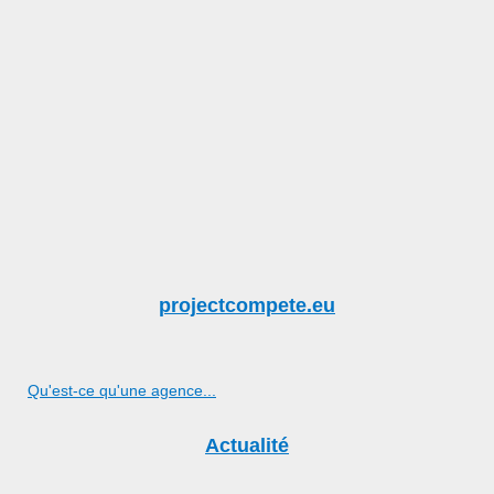
projectcompete.eu
Qu'est-ce qu'une agence...
Actualité