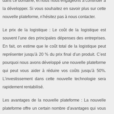
dans ce domaine, et nous nous engageons à continuer à
la développer. Si vous souhaitez en savoir plus sur cette
nouvelle plateforme, n'hésitez pas à nous contacter.
Le prix de la logistique : Le coût de la logistique est
souvent l'une des principales dépenses des entreprises.
En fait, on estime que le coût total de la logistique peut
représenter jusqu'à 20 % du prix final d'un produit. C'est
pourquoi nous avons développé une nouvelle plateforme
qui peut vous aider à réduire vos coûts jusqu'à 50%.
L'investissement dans cette nouvelle technologie sera
rapidement rentabilisé.
Les avantages de la nouvelle plateforme : La nouvelle
plateforme offre un certain nombre d'avantages qui vous