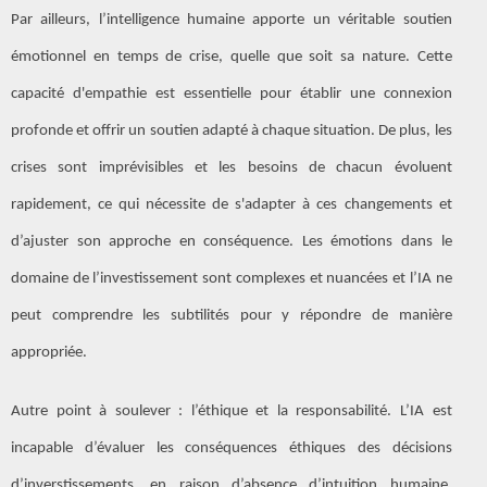
Par ailleurs, l’intelligence humaine apporte un véritable soutien
émotionnel en temps de crise, quelle que soit sa nature. Cette
capacité d'empathie est essentielle pour établir une connexion
profonde et offrir un soutien adapté à chaque situation. De plus, les
crises sont imprévisibles et les besoins de chacun évoluent
rapidement, ce qui nécessite de s'adapter à ces changements et
d’ajuster son approche en conséquence. Les émotions dans le
domaine de l’investissement sont complexes et nuancées et l’IA ne
peut comprendre les subtilités pour y répondre de manière
appropriée.
Autre point à soulever : l’éthique et la responsabilité. L’IA est
incapable d’évaluer les conséquences éthiques des décisions
d’inverstissements, en raison d’absence d’intuition humaine,