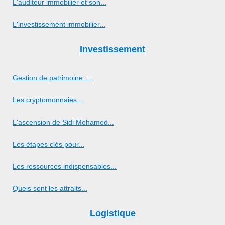
L'auditeur immobilier et son...
L'investissement immobilier...
Investissement
Gestion de patrimoine :...
Les cryptomonnaies...
L'ascension de Sidi Mohamed...
Les étapes clés pour...
Les ressources indispensables...
Quels sont les attraits...
Logistique