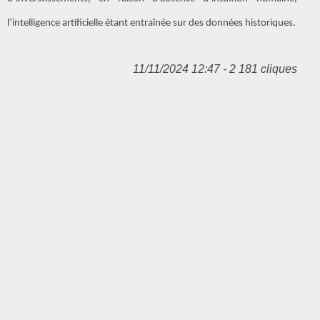
l’intelligence artificielle étant entraînée sur des données historiques.
11/11/2024 12:47 - 2 181 cliques