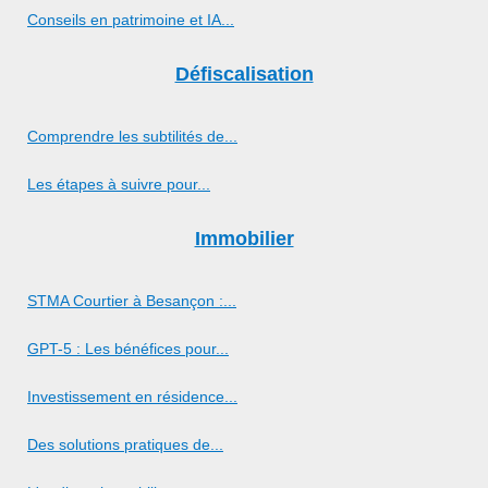
Conseils en patrimoine et IA...
Défiscalisation
Comprendre les subtilités de...
Les étapes à suivre pour...
Immobilier
STMA Courtier à Besançon :...
GPT-5 : Les bénéfices pour...
Investissement en résidence...
Des solutions pratiques de...