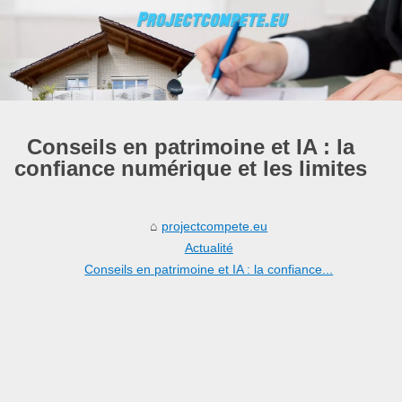
Conseils en patrimoine et IA : la
confiance numérique et les limites
projectcompete.eu
Actualité
Conseils en patrimoine et IA : la confiance...