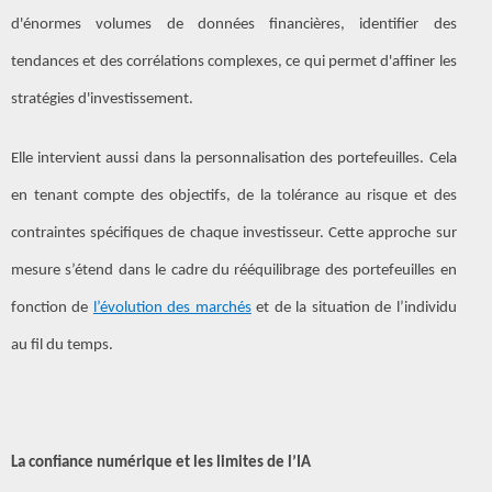
d'énormes volumes de données financières, identifier des
tendances et des corrélations complexes, ce qui permet d'affiner les
stratégies d'investissement.
Elle intervient aussi dans la personnalisation des portefeuilles. Cela
en tenant compte des objectifs, de la tolérance au risque et des
contraintes spécifiques de chaque investisseur. Cette approche sur
mesure s’étend dans le cadre du rééquilibrage des portefeuilles en
fonction de
l’évolution des marchés
et de la situation de l’individu
au fil du temps.
La confiance numérique et les limites de l’IA