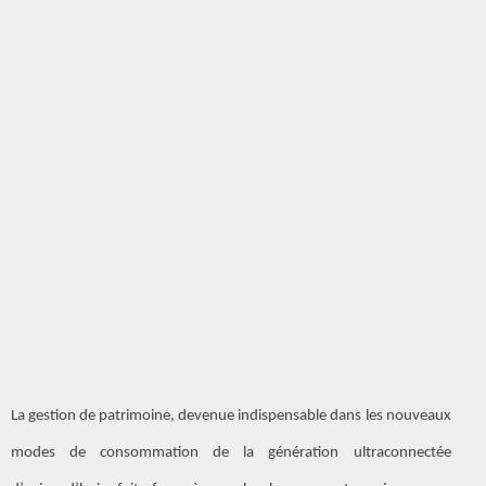
La gestion de patrimoine, devenue indispensable dans les nouveaux
modes de consommation de la génération ultraconnectée