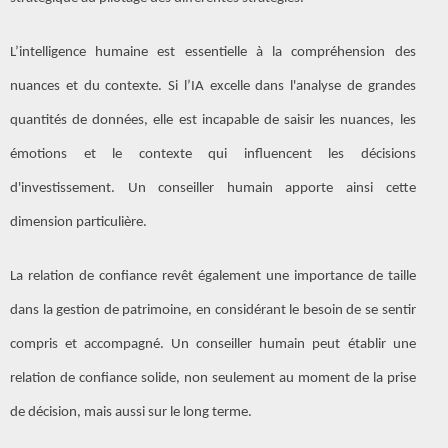
L’intelligence humaine est essentielle à la compréhension des
nuances et du contexte. Si l’IA excelle dans l'analyse de grandes
quantités de données, elle est incapable de saisir les nuances, les
émotions et le contexte qui influencent les décisions
d'investissement. Un conseiller humain apporte ainsi cette
dimension particulière.
La relation de confiance revêt également une importance de taille
dans la gestion de patrimoine, en considérant le besoin de se sentir
compris et accompagné. Un conseiller humain peut établir une
relation de confiance solide, non seulement au moment de la prise
de décision, mais aussi sur le long terme.