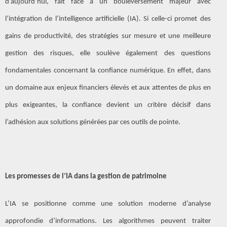
d’aujourd’hui, fait face à un bouleversement majeur avec
l’intégration de l’intelligence artificielle (IA). Si celle-ci promet des
gains de productivité, des stratégies sur mesure et une meilleure
gestion des risques, elle soulève également des questions
fondamentales concernant la confiance numérique. En effet, dans
un domaine aux enjeux financiers élevés et aux attentes de plus en
plus exigeantes, la confiance devient un critère décisif dans
l’adhésion aux solutions générées par ces outils de pointe.
Les promesses de l’IA dans la gestion de patrimoine
L’IA se positionne comme une solution moderne d’analyse
approfondie d’informations. Les algorithmes peuvent traiter