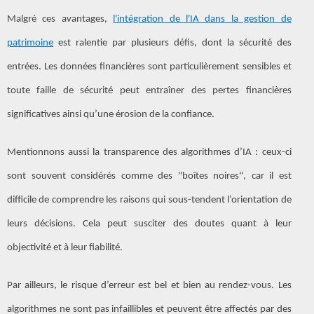
Malgré ces avantages,
l'intégration de l'IA dans la gestion de
patrimoine
est ralentie par plusieurs défis, dont la sécurité des
entrées. Les données financières sont particulièrement sensibles et
toute faille de sécurité peut entraîner des pertes financières
significatives ainsi qu’une érosion de la confiance.
Mentionnons aussi la transparence des algorithmes d’IA : ceux-ci
sont souvent considérés comme des "boîtes noires", car il est
difficile de comprendre les raisons qui sous-tendent l’orientation de
leurs décisions. Cela peut susciter des doutes quant à leur
objectivité et à leur fiabilité.
Par ailleurs, le risque d’erreur est bel et bien au rendez-vous. Les
algorithmes ne sont pas infaillibles et peuvent être affectés par des