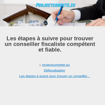
Les étapes à suivre pour trouver
un conseiller fiscaliste compétent
et fiable.
projectcompete.eu
Défiscalisation
Les étapes à suivre pour trouver un conseiller...