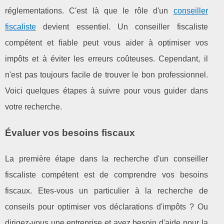
réglementations. C'est là que le rôle d'un
conseiller
fiscaliste
devient essentiel. Un conseiller fiscaliste
compétent et fiable peut vous aider à optimiser vos
impôts et à éviter les erreurs coûteuses. Cependant, il
n'est pas toujours facile de trouver le bon professionnel.
Voici quelques étapes à suivre pour vous guider dans
votre recherche.
Évaluer vos besoins fiscaux
La première étape dans la recherche d'un conseiller
fiscaliste compétent est de comprendre vos besoins
fiscaux. Etes-vous un particulier à la recherche de
conseils pour optimiser vos déclarations d'impôts ? Ou
dirigez-vous une entreprise et avez besoin d'aide pour la