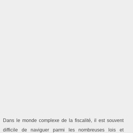
Dans le monde complexe de la fiscalité, il est souvent
difficile de naviguer parmi les nombreuses lois et