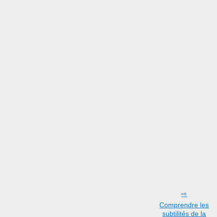
Comprendre les
subtilités de la