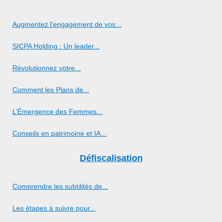
Augmentez l'engagement de vos...
SICPA Holding : Un leader...
Révolutionnez votre...
Comment les Plans de...
L’Émergence des Femmes...
Conseils en patrimoine et IA...
Défiscalisation
Comprendre les subtilités de...
Les étapes à suivre pour...