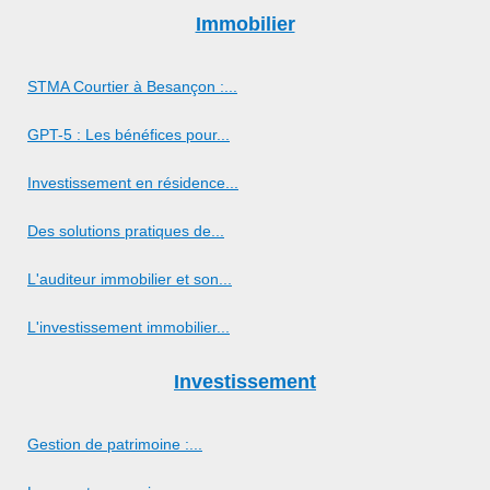
Immobilier
STMA Courtier à Besançon :...
GPT-5 : Les bénéfices pour...
Investissement en résidence...
Des solutions pratiques de...
L'auditeur immobilier et son...
L'investissement immobilier...
Investissement
Gestion de patrimoine :...