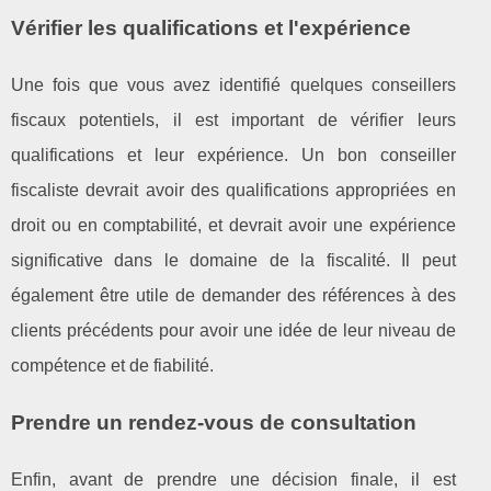
Vérifier les qualifications et l'expérience
Une fois que vous avez identifié quelques conseillers
fiscaux potentiels, il est important de vérifier leurs
qualifications et leur expérience. Un bon conseiller
fiscaliste devrait avoir des qualifications appropriées en
droit ou en comptabilité, et devrait avoir une expérience
significative dans le domaine de la fiscalité. Il peut
également être utile de demander des références à des
clients précédents pour avoir une idée de leur niveau de
compétence et de fiabilité.
Prendre un rendez-vous de consultation
Enfin, avant de prendre une décision finale, il est