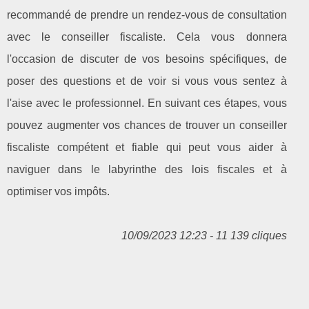
recommandé de prendre un rendez-vous de consultation
avec le conseiller fiscaliste. Cela vous donnera
l'occasion de discuter de vos besoins spécifiques, de
poser des questions et de voir si vous vous sentez à
l'aise avec le professionnel. En suivant ces étapes, vous
pouvez augmenter vos chances de trouver un conseiller
fiscaliste compétent et fiable qui peut vous aider à
naviguer dans le labyrinthe des lois fiscales et à
optimiser vos impôts.
10/09/2023 12:23 - 11 139 cliques