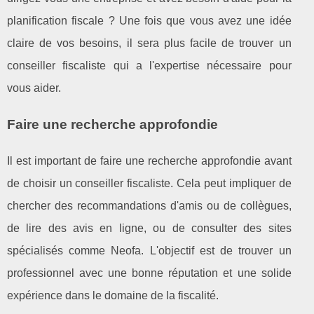
planification fiscale ? Une fois que vous avez une idée
claire de vos besoins, il sera plus facile de trouver un
conseiller fiscaliste qui a l'expertise nécessaire pour
vous aider.
Faire une recherche approfondie
Il est important de faire une recherche approfondie avant
de choisir un conseiller fiscaliste. Cela peut impliquer de
chercher des recommandations d'amis ou de collègues,
de lire des avis en ligne, ou de consulter des sites
spécialisés comme Neofa. L'objectif est de trouver un
professionnel avec une bonne réputation et une solide
expérience dans le domaine de la fiscalité.